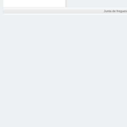
Junta de fregues